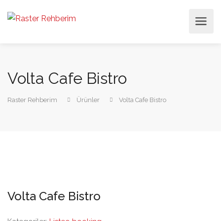
Volta Cafe Bistro
Raster Rehberim
Ürünler
Volta Cafe Bistro
Volta Cafe Bistro