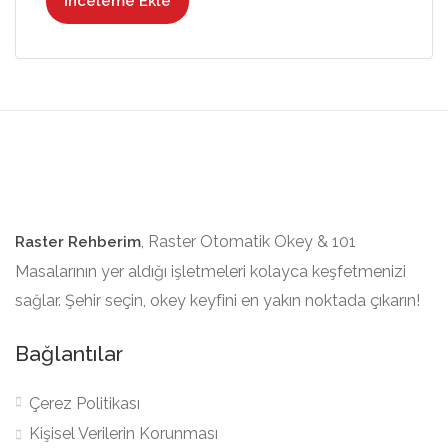
İnceleme Ekle
, Raster Otomatik Okey & 101
Raster Rehberim
Masalarının yer aldığı işletmeleri kolayca keşfetmenizi
sağlar. Şehir seçin, okey keyfini en yakın noktada çıkarın!
Bağlantılar
Çerez Politikası
Kişisel Verilerin Korunması