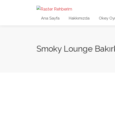
Ana Sayfa
Hakkımızda
Okey Oy
Smoky Lounge Bakır