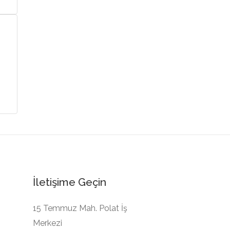
İletişime Geçin
15 Temmuz Mah. Polat İş
Merkezi