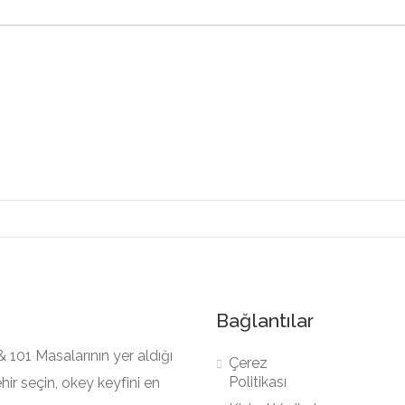
Bağlantılar
 101 Masalarının yer aldığı
Çerez
Politikası
hir seçin, okey keyfini en