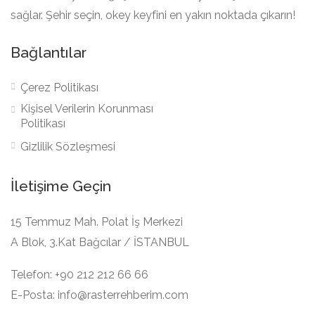
sağlar. Şehir seçin, okey keyfini en yakın noktada çıkarın!
Bağlantılar
Çerez Politikası
Kişisel Verilerin Korunması
Politikası
Gizlilik Sözleşmesi
İletişime Geçin
15 Temmuz Mah. Polat İş Merkezi
A Blok, 3.Kat Bağcılar / İSTANBUL
Telefon: +90 212 212 66 66
E-Posta: info@rasterrehberim.com