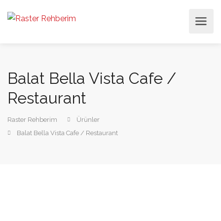
Balat Bella Vista Cafe /
Restaurant
Raster Rehberim
Ürünler
Balat Bella Vista Cafe / Restaurant