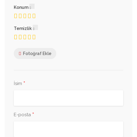
Konum
Temizlik
Fotoğraf Ekle
*
İsim
*
E-posta