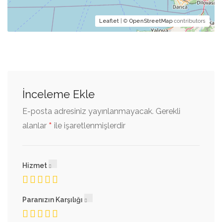
Leaflet
| ©
OpenStreetMap
contributors
İnceleme Ekle
E-posta adresiniz yayınlanmayacak.
Gerekli
*
alanlar
ile işaretlenmişlerdir
Hizmet
Paranızın Karşılığı