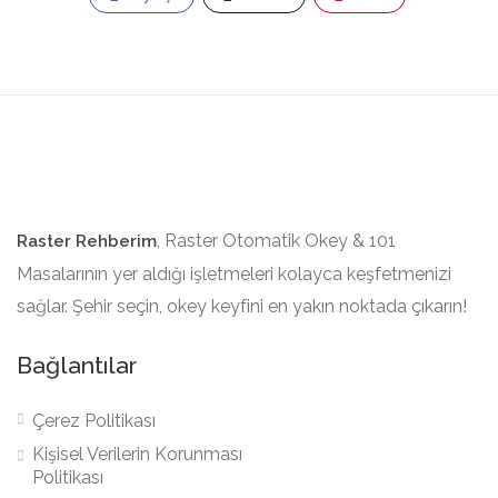
, Raster Otomatik Okey & 101
Raster Rehberim
Masalarının yer aldığı işletmeleri kolayca keşfetmenizi
sağlar. Şehir seçin, okey keyfini en yakın noktada çıkarın!
Bağlantılar
Çerez Politikası
Kişisel Verilerin Korunması
Politikası