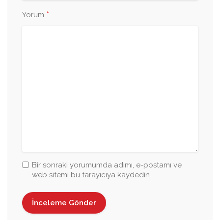
*
Yorum
Bir sonraki yorumumda adımı, e-postamı ve
web sitemi bu tarayıcıya kaydedin.