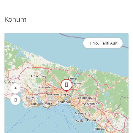
Konum
Yol Tarifi Alın