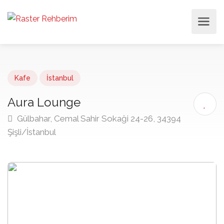
Kafe
İstanbul
Aura Lounge
Gülbahar, Cemal Sahir Sokaği 24-26, 34394
Şişli/İstanbul