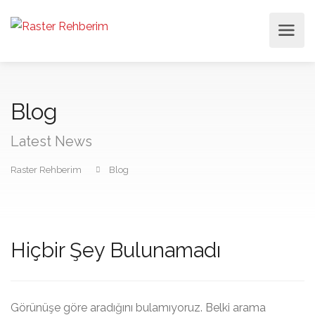
Blog
Latest News
Raster Rehberim
Blog
Hiçbir Şey Bulunamadı
Görünüşe göre aradığını bulamıyoruz. Belki arama