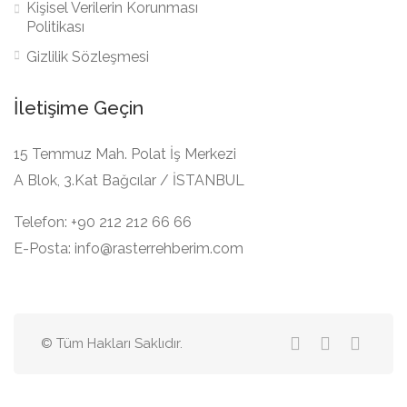
Kişisel Verilerin Korunması
Politikası
Gizlilik Sözleşmesi
İletişime Geçin
15 Temmuz Mah. Polat İş Merkezi
A Blok, 3.Kat Bağcılar / İSTANBUL
Telefon: +90 212 212 66 66
E-Posta: info@rasterrehberim.com
© Tüm Hakları Saklıdır.