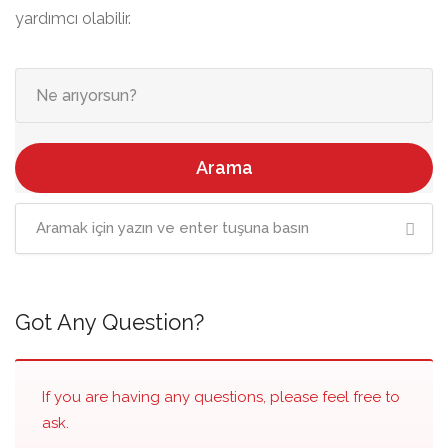
yardımcı olabilir.
Arama
Got Any Question?
If you are having any questions, please feel free to
ask.