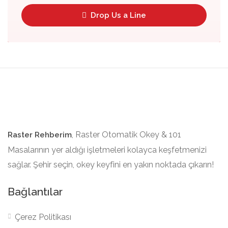
Drop Us a Line
, Raster Otomatik Okey & 101
Raster Rehberim
Masalarının yer aldığı işletmeleri kolayca keşfetmenizi
sağlar. Şehir seçin, okey keyfini en yakın noktada çıkarın!
Bağlantılar
Çerez Politikası